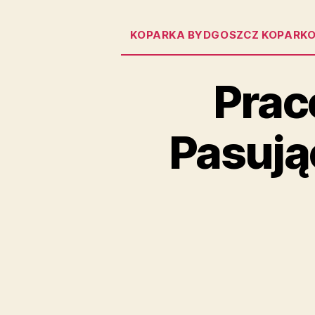
KOPARKA BYDGOSZCZ KOPARKO
Prac
Pasują