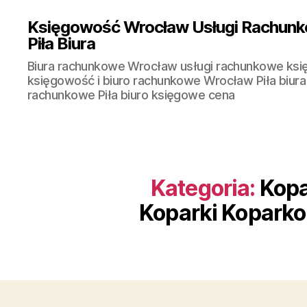
Księgowość Wrocław Usługi Rachunk
Piła Biura
Biura rachunkowe Wrocław usługi rachunkowe ks
księgowość i biuro rachunkowe Wrocław Piła biura
rachunkowe Piła biuro księgowe cena
Kategoria:
Kopa
Koparki Koparko