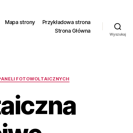
Mapa strony
Przykładowa strona
Strona Główna
Wyszukaj
PANELI FOTOWOLTAICZNYCH
taiczna