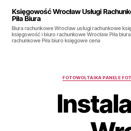
Księgowość Wrocław Usługi Rachunk
Piła Biura
Biura rachunkowe Wrocław usługi rachunkowe ks
księgowość i biuro rachunkowe Wrocław Piła biura
rachunkowe Piła biuro księgowe cena
FOTOWOLTAIKA PANELE FO
Instal