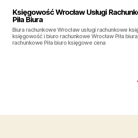
Księgowość Wrocław Usługi Rachunk
Piła Biura
Biura rachunkowe Wrocław usługi rachunkowe ks
księgowość i biuro rachunkowe Wrocław Piła biura
rachunkowe Piła biuro księgowe cena