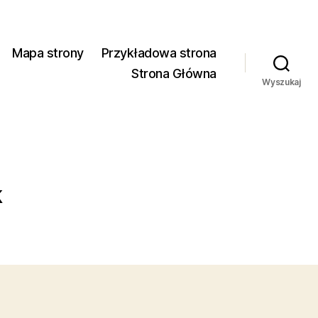
Mapa strony
Przykładowa strona
Strona Główna
Wyszukaj
k